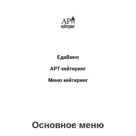
ЕдаВино
АРТ кейтеринг
Меню кейтеринг
Основное меню