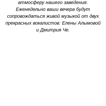
атмосферу нашего заведения.
Еженедельно ваши вечера будут
сопровождаться живой музыкой от двух
прекрасных вокалистов: Елены Алымовой
и Дмитрия Че.