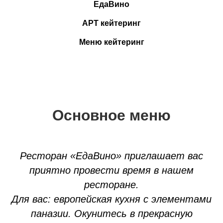
ЕдаВино
АРТ кейтеринг
Меню кейтеринг
Основное меню
Ресторан «ЕдаВино» приглашает вас
приятно провести время в нашем
ресторане.
Для вас: европейская кухня с элементами
паназии. Окунитесь в прекрасную