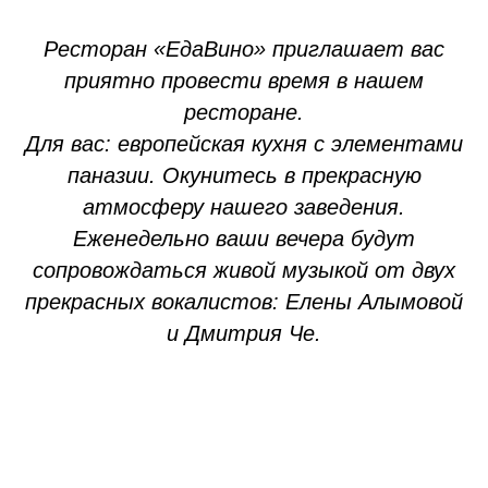
Ресторан «ЕдаВино» приглашает вас
приятно провести время в нашем
ресторане.
Для вас: европейская кухня с элементами
паназии. Окунитесь в прекрасную
атмосферу нашего заведения.
Еженедельно ваши вечера будут
сопровождаться живой музыкой от двух
прекрасных вокалистов: Елены Алымовой
и Дмитрия Че.